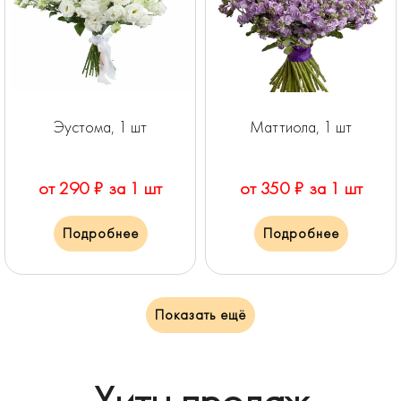
Эустома, 1 шт
Маттиола, 1 шт
от 290 ₽ за 1 шт
от 350 ₽ за 1 шт
Подробнее
Подробнее
Показать ещё