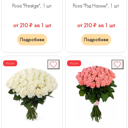
Роза "Prestige", 1 шт
Роза "Рэд Наоми", 1 шт
от 210 ₽ за 1 шт
от 210 ₽ за 1 шт
Подробнее
Подробнее
Акция
Акция