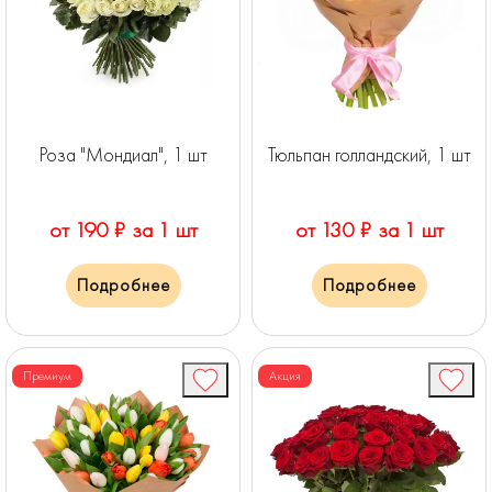
Роза "Мондиал", 1 шт
Тюльпан голландский, 1 шт
от 190 ₽ за 1 шт
от 130 ₽ за 1 шт
Подробнее
Подробнее
Премиум
Акция