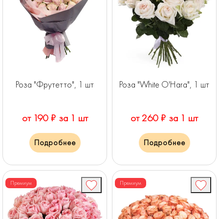
Роза "Фрутетто", 1 шт
Роза "White O'Hara", 1 шт
от 190 ₽ за 1 шт
от 260 ₽ за 1 шт
Подробнее
Подробнее
Премиум
Премиум