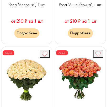
Роза "Аваланж", 1 шт
Роза "Анна Карина", 1 шт
от 210 ₽ за 1 шт
от 210 ₽ за 1 шт
Подробнее
Подробнее
Акция
Акция