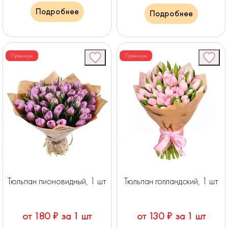
Подробнее
Подробнее
Премиум
Премиум
Тюльпан пионовидный, 1 шт
Тюльпан голландский, 1 шт
от 180 ₽ за 1 шт
от 130 ₽ за 1 шт