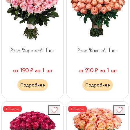
Роза "Хермоса", 1 шт
Роза "Кахала", 1 шт
от 190 ₽ за 1 шт
от 210 ₽ за 1 шт
Подробнее
Подробнее
Премиум
Премиум