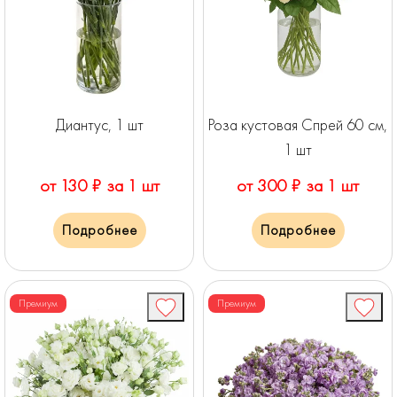
Диантус, 1 шт
Роза кустовая Спрей 60 см,
1 шт
от 130 ₽ за 1 шт
от 300 ₽ за 1 шт
Подробнее
Подробнее
Премиум
Премиум