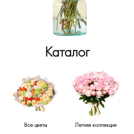
Каталог
Все цветы
Летняя коллекция