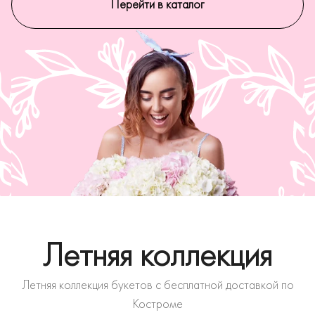
Перейти в каталог
Летняя коллекция
Летняя коллекция букетов с бесплатной доставкой по
Костроме