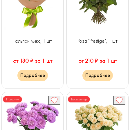
Тюльпан микс, 1 шт
Роза "Prestige", 1 шт
от 130 ₽ за 1 шт
от 210 ₽ за 1 шт
Подробнее
Подробнее
Премиум
Бестселлер