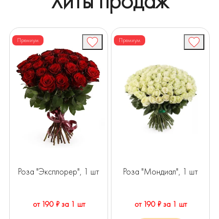
Хиты продаж
Премиум
Премиум
Роза "Эксплорер", 1 шт
Роза "Мондиал", 1 шт
от 190 ₽ за 1 шт
от 190 ₽ за 1 шт