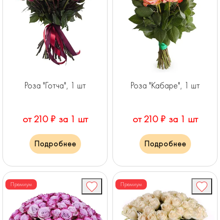
Роза "Готча", 1 шт
Роза "Кабаре", 1 шт
от 210 ₽ за 1 шт
от 210 ₽ за 1 шт
Подробнее
Подробнее
Премиум
Премиум