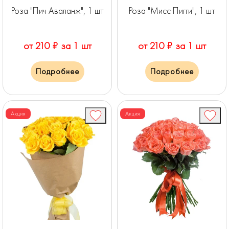
Роза "Пич Аваланж", 1 шт
Роза "Мисс Пигги", 1 шт
от 210 ₽ за 1 шт
от 210 ₽ за 1 шт
Подробнее
Подробнее
Акция
Акция