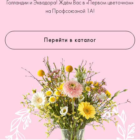
Голландии и Эквадора! Ждём Вас в «Первом цветочном»
на Профсоюзной 1А!
Перейти в каталог