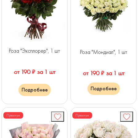
Роза "Эксплорер", 1 шт
Роза "Мондиал", 1 шт
от 190 ₽ за 1 шт
от 190 ₽ за 1 шт
Подробнее
Подробнее
Премиум
Премиум