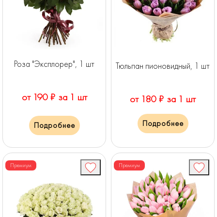
Роза "Эксплорер", 1 шт
Тюльпан пионовидный, 1 шт
от 190 ₽ за 1 шт
от 180 ₽ за 1 шт
Подробнее
Подробнее
Премиум
Премиум