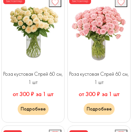
Бестселлер
Бестселлер
Роза кустовая Спрей 60 см,
Роза кустовая Спрей 60 см,
1 шт
1 шт
от 300 ₽ за 1 шт
от 300 ₽ за 1 шт
Подробнее
Подробнее