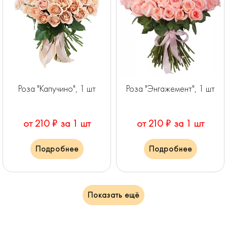
Роза "Капучино", 1 шт
Роза "Энгажемент", 1 шт
от 210 ₽ за 1 шт
от 210 ₽ за 1 шт
Подробнее
Подробнее
Показать ещё