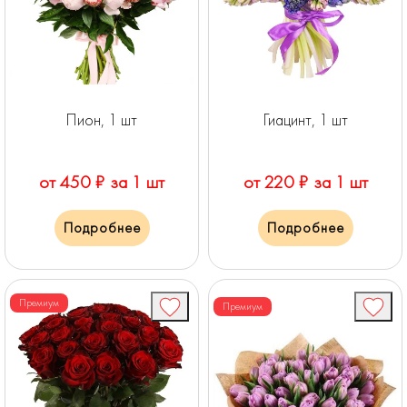
Пион, 1 шт
Гиацинт, 1 шт
от 450 ₽ за 1 шт
от 220 ₽ за 1 шт
Подробнее
Подробнее
Премиум
Премиум