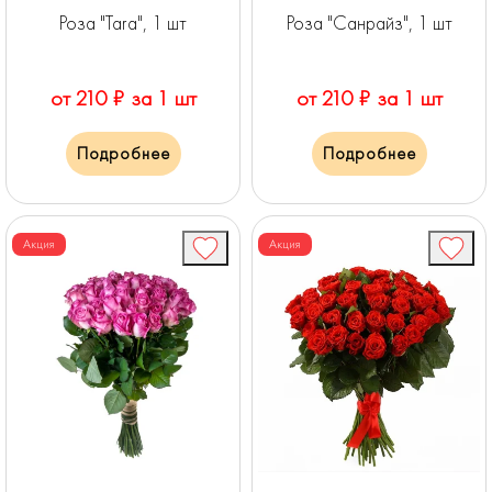
Роза "Tara", 1 шт
Роза "Санрайз", 1 шт
от 210 ₽ за 1 шт
от 210 ₽ за 1 шт
Подробнее
Подробнее
Акция
Акция