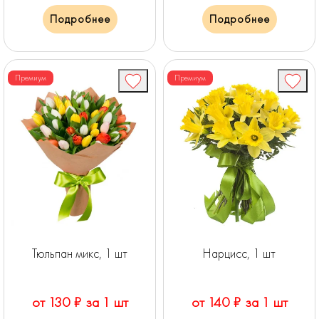
Подробнее
Подробнее
Премиум
Премиум
Тюльпан микс, 1 шт
Нарцисс, 1 шт
от 130 ₽ за 1 шт
от 140 ₽ за 1 шт