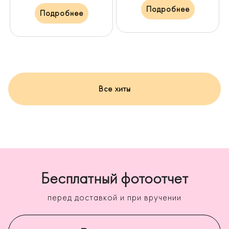
Подробнее
Подробнее
Все хиты
Бесплатный фотоотчет
перед доставкой и при вручении