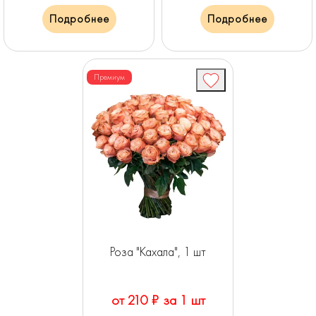
Подробнее
Подробнее
Премиум
Роза "Кахала", 1 шт
от 210 ₽ за 1 шт