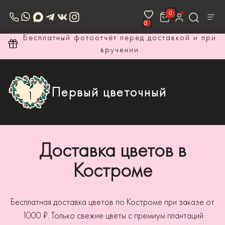
0
0
ри
Ждём всех на Профсоюзной 1А
Первый цветочный
Доставка цветов в
Костроме
Бесплатная доставка цветов по Костроме при заказе от
1000 ₽. Только свежие цветы с премиум плантаций