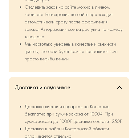
Отследить заказ на сайте можно в личном
кабинете. Регистрация на сайте происходит
автоматически сразу после оформления
заказа. Авторизация всегда доступна по номеру
телефона.
Мы настолько уверены в качестве и свежести
цветов, что если букет вам не понравится - мы
просто вернём деньги.
Доставка и самовывоз
Доставка цветов и подарков по Костроме
бесплатна при сумме заказа от 1000₽. При
сумме заказа до 1000₽ доставка составит 250₽.
⁠Доставка в районы Костромской области
оплачивается отдельно.