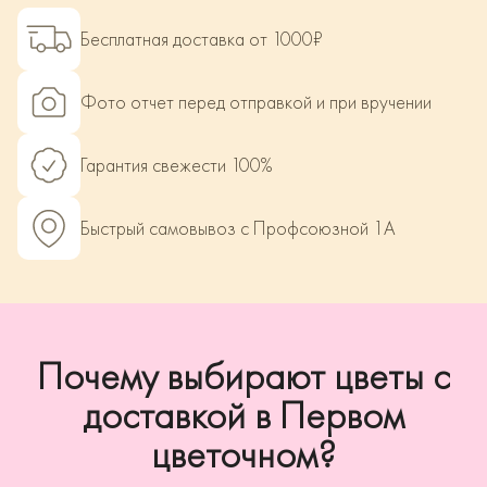
Бесплатная доставка от 1000₽
Фото отчет перед отправкой и при вручении
Гарантия свежести 100%
Быстрый самовывоз с Профсоюзной 1А
Почему выбирают цветы с
доставкой в Первом
цветочном?