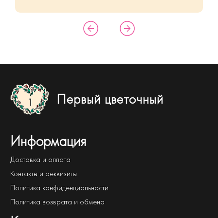
Первый цветочный
Информация
Доставка и оплата
Контакты и реквизиты
Политика конфиденциальности
Политика возврата и обмена