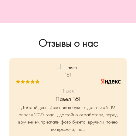
Отзывы о нас
1 мая
Павел 161
Добрый день!
Заказывал букет с доставкой 19
апреля 2025 года , достойно отработали, перед
вручением прислали фото букета, вручили точно
по времени, че...