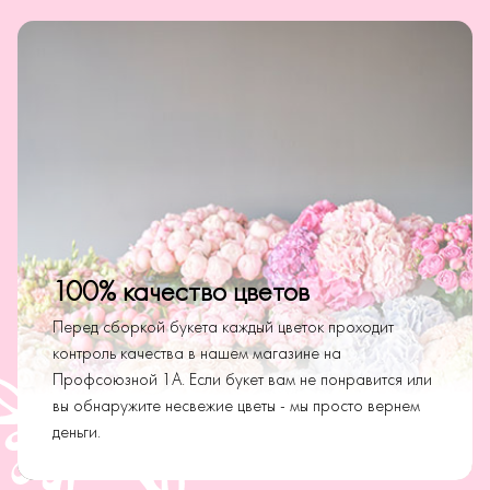
100% качество цветов
Перед сборкой букета каждый цветок проходит
контроль качества в нашем магазине на
Профсоюзной 1А. Если букет вам не понравится или
вы обнаружите несвежие цветы - мы просто вернем
деньги.