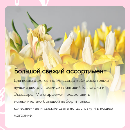
Большой свежий ассортимент
Для нашего магазина мы всегда выбираем только
лучшие цветы с премиум плантаций Голландии и
Эквадора. Мы стараемся предоставить
исключительно большой выбор и только
качественные и свежие цветы на доставку и в нашем
магазине.