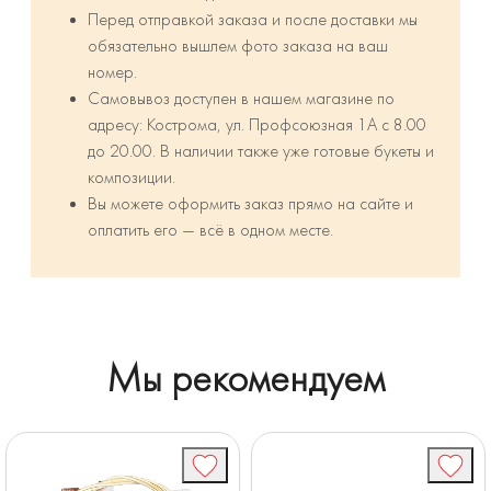
Перед отправкой заказа и после доставки мы
обязательно вышлем фото заказа на ваш
номер.
Самовывоз доступен в нашем магазине по
адресу: Кострома, ул. Профсоюзная 1А с 8.00
до 20.00. В наличии также уже готовые букеты и
композиции.
Вы можете оформить заказ прямо на сайте и
оплатить его — всё в одном месте.
Мы рекомендуем