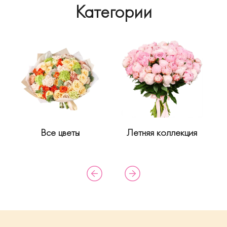
Категории
Все цветы
Летняя коллекция