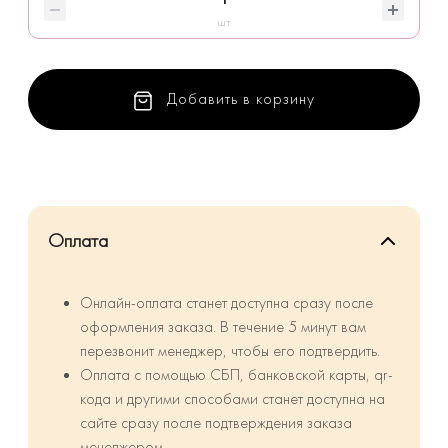
шт
Добавить в корзину
Оплата
Онлайн-оплата станет доступна сразу после
оформления заказа. В течение 5 минут вам
перезвонит менеджер, чтобы его подтвердить.
Оплата с помощью СБП, банковской карты, qr-
кода и другими способами станет доступна на
сайте сразу после подтверждения заказа
менеджером.