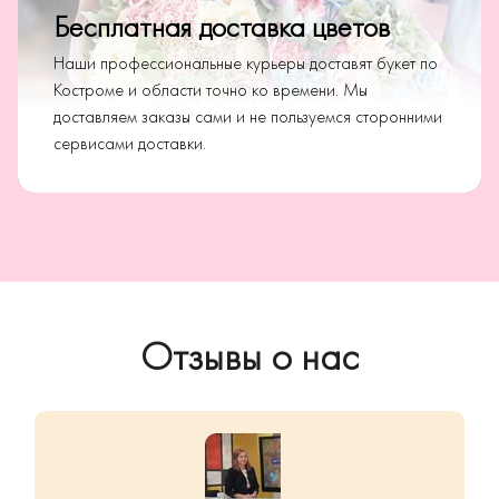
Бесплатная доставка цветов
Наши профессиональные курьеры доставят букет по
Костроме и области точно ко времени. Мы
доставляем заказы сами и не пользуемся сторонними
сервисами доставки.
Отзывы о нас