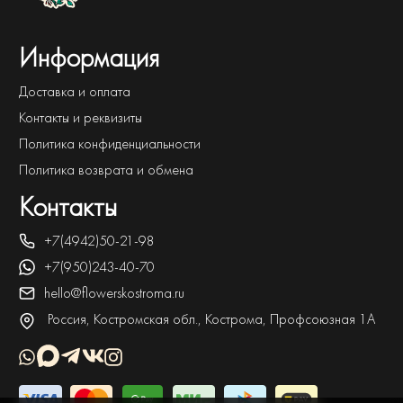
Информация
Доставка и оплата
Контакты и реквизиты
Политика конфиденциальности
Политика возврата и обмена
Контакты
+7(4942)50-21-98
+7(950)243-40-70
hello@flowerskostroma.ru
Россия, Костромская обл., Кострома, Профсоюзная 1А