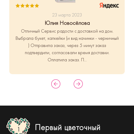
23 марта 2023
Юлия Новосёлова
Отличный Сервис радости с доставкой на дом.
Выбрала букет, капкейки (и вид начинки - черничный
) Отправила заказ, через 5 минут заказ
подтвердили, согласовали время доставки.
Оплатила заказ. П...
Первый цветочный