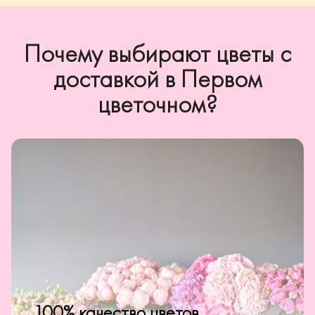
Почему выбирают цветы с
доставкой в Первом
цветочном?
100% качество цветов