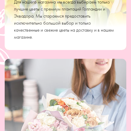
Для нашего магазина мы всегда выбираем только
лучшие цветы с премиум плантаций Голландии и
Эквадора. Мы стараемся предоставить
исключительно большой выбор и только
качественные и свежие цветы на доставку и в нашем
магазине.