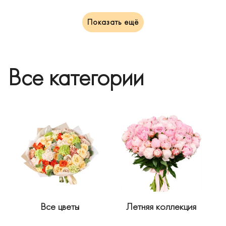
Показать ещё
Все категории
Все цветы
Летняя коллекция