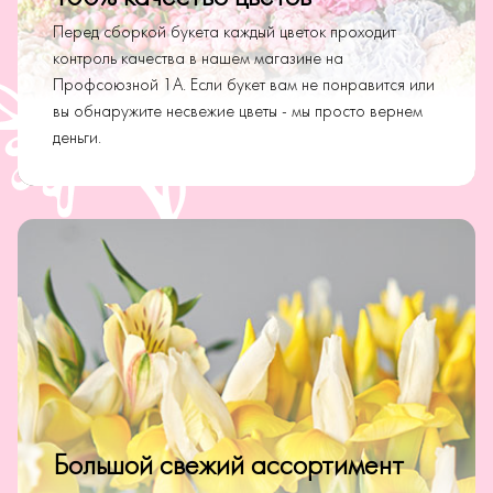
Перед сборкой букета каждый цветок проходит
контроль качества в нашем магазине на
Профсоюзной 1А. Если букет вам не понравится или
вы обнаружите несвежие цветы - мы просто вернем
деньги.
Большой свежий ассортимент