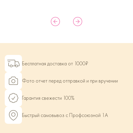
Бесплатная доставка от 1000₽
Фото отчет перед отправкой и при вручении
Гарантия свежести 100%
Быстрый самовывоз с Профсоюзной 1А