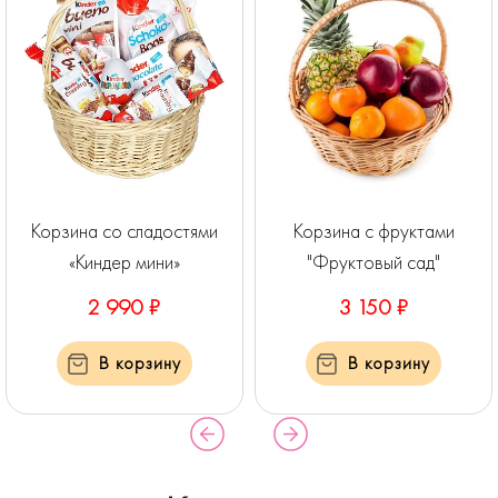
Корзина со сладостями
Корзина с фруктами
«Киндер мини»
"Фруктовый сад"
2 990 ₽
3 150 ₽
В корзину
В корзину