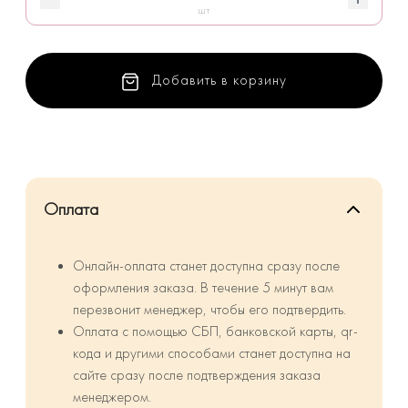
шт
Добавить в корзину
Оплата
Онлайн-оплата станет доступна сразу после
оформления заказа. В течение 5 минут вам
перезвонит менеджер, чтобы его подтвердить.
Оплата с помощью СБП, банковской карты, qr-
кода и другими способами станет доступна на
сайте сразу после подтверждения заказа
менеджером.