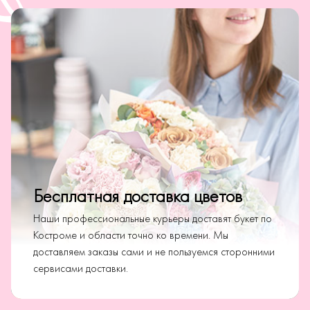
Бесплатная доставка цветов
Наши профессиональные курьеры доставят букет по
Костроме и области точно ко времени. Мы
доставляем заказы сами и не пользуемся сторонними
сервисами доставки.