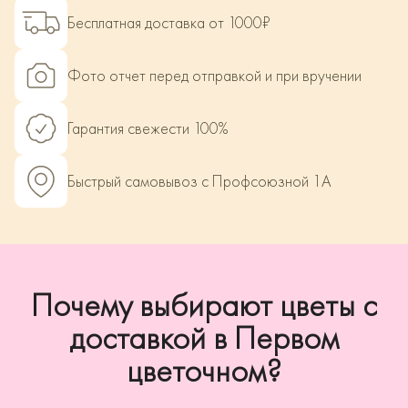
Бесплатная доставка от 1000₽
Фото отчет перед отправкой и при вручении
Гарантия свежести 100%
Быстрый самовывоз с Профсоюзной 1А
Почему выбирают цветы с
доставкой в Первом
цветочном?