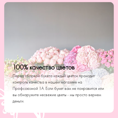
100% качество цветов
Перед сборкой букета каждый цветок проходит
контроль качества в нашем магазине на
Профсоюзной 1А. Если букет вам не понравится или
вы обнаружите несвежие цветы - мы просто вернем
деньги.