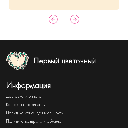
Первый цветочный
Информация
Доставка и оплата
Контакты и реквизиты
Политика конфиденциальности
Политика возврата и обмена