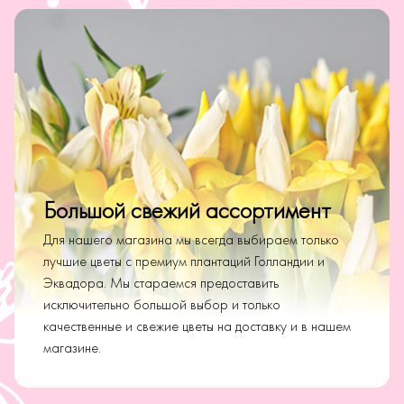
Большой свежий ассортимент
Для нашего магазина мы всегда выбираем только
лучшие цветы с премиум плантаций Голландии и
Эквадора. Мы стараемся предоставить
исключительно большой выбор и только
качественные и свежие цветы на доставку и в нашем
магазине.