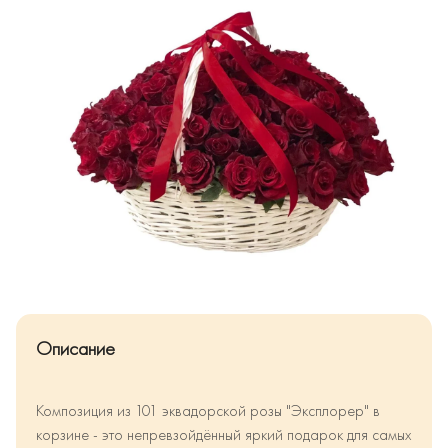
Описание
Композиция из 101 эквадорской розы "Эксплорер" в
корзине - это непревзойдённый яркий подарок для самых