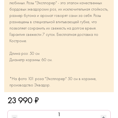
любимых. Розы "Эксплорер" - это эталон качественных
бордовых эквадорских роз, их исключительная стойкость,
размер бутона и аромат говорят сами за себя. Розы
размещены в специальной впитывающей губке, что
позволяет сохранить их свежесть на долгое время.
Гарантия свежести 7 суток. Бесплатная доставка по
Костроме.
Длина роз: 50 см
Диаметр корзины: 60 см.
*На фото 101 роза "Эксплорер" 50 см в корзине,
производство Эквадор.
23 990 ₽