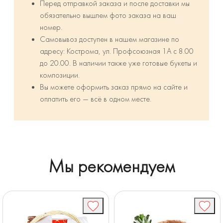
Перед отправкой заказа и после доставки мы
обязательно вышлем фото заказа на ваш
номер.
Самовывоз доступен в нашем магазине по
адресу: Кострома, ул. Профсоюзная 1А с 8.00
до 20.00. В наличии также уже готовые букеты и
композиции.
Вы можете оформить заказ прямо на сайте и
оплатить его — всё в одном месте.
Мы рекомендуем