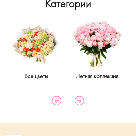
Категории
Все цветы
Летняя коллекция