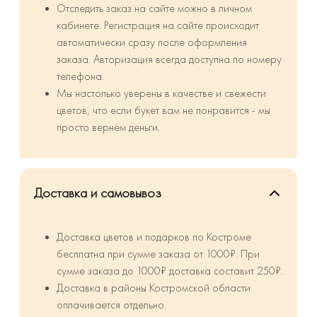
Отследить заказ на сайте можно в личном
кабинете. Регистрация на сайте происходит
автоматически сразу после оформления
заказа. Авторизация всегда доступна по номеру
телефона.
Мы настолько уверены в качестве и свежести
цветов, что если букет вам не понравится - мы
просто вернём деньги.
Доставка и самовывоз
Доставка цветов и подарков по Костроме
бесплатна при сумме заказа от 1000₽. При
сумме заказа до 1000₽ доставка составит 250₽.
⁠Доставка в районы Костромской области
оплачивается отдельно.