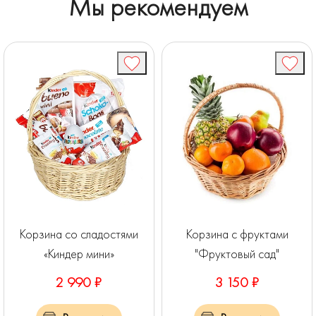
Мы рекомендуем
Корзина со сладостями
Корзина с фруктами
«Киндер мини»
"Фруктовый сад"
2 990 ₽
3 150 ₽