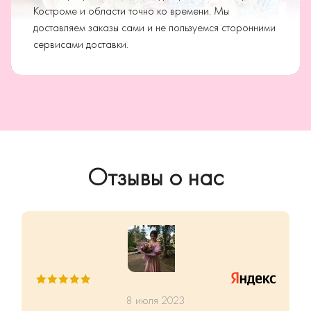
Костроме и области точно ко времени. Мы
доставляем заказы сами и не пользуемся сторонними
сервисами доставки.
Отзывы о нас
8 июля 2023