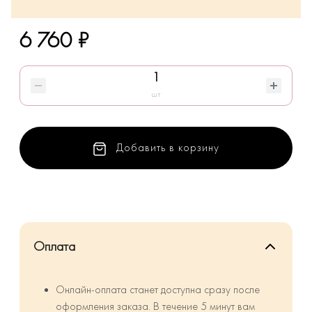
6 760 ₽
шт
Добавить в корзину
Оплата
Онлайн-оплата станет доступна сразу после
оформления заказа. В течение 5 минут вам