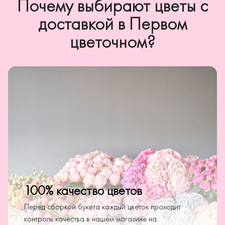
Почему выбирают цветы с
доставкой в Первом
цветочном?
100% качество цветов
Перед сборкой букета каждый цветок проходит
контроль качества в нашем магазине на