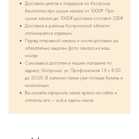
Доставка цветов и подарков по Костроме
бесплатна при сумме заказа от 1000₽. При
сумме заказа до 1000₽ доставка составит 250₽.
⁠Доставка в районы Костромской области
оплачивается отдельно.
Перед отправкой заказа и после доставки мы
обязательно вышлем фото заказа на ваш
номер.
Самовывоз доступен в нашем магазине по
адресу: Кострома, ул. Профсоюзная 1А с 8.00
до 20.00. В наличии также уже готовые букеты и
композиции.
Вы можете оформить заказ прямо на сайте и
оплатить его — всё в одном месте.