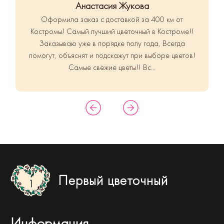
Анастасия Жукова
Оформила заказ с доставкой за 400 км от
Костромы! Самый лучший цветочный в Костроме!!
Заказываю уже в порядке полу года, Всегда
помогут, объяснят и подскажут при выборе цветов!
Самые свежие цветы!! Вс...
Первый цветочный
Информация