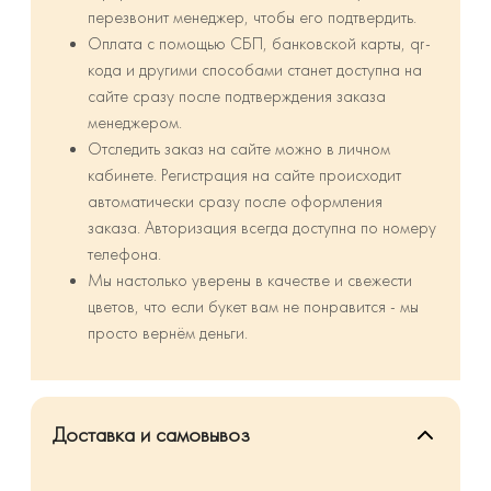
перезвонит менеджер, чтобы его подтвердить.
Оплата с помощью СБП, банковской карты, qr-
кода и другими способами станет доступна на
сайте сразу после подтверждения заказа
менеджером.
Отследить заказ на сайте можно в личном
кабинете. Регистрация на сайте происходит
автоматически сразу после оформления
заказа. Авторизация всегда доступна по номеру
телефона.
Мы настолько уверены в качестве и свежести
цветов, что если букет вам не понравится - мы
просто вернём деньги.
Доставка и самовывоз