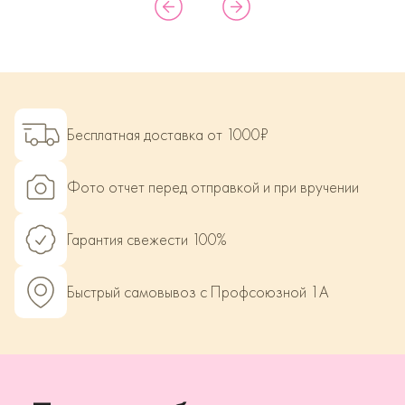
Бесплатная доставка от 1000₽
Фото отчет перед отправкой и при вручении
Гарантия свежести 100%
Быстрый самовывоз с Профсоюзной 1А