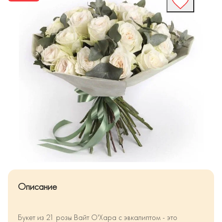
Описание
Букет из 21 розы Вайт О'Хара с эвкалиптом - это