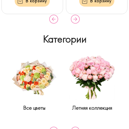
В корзину
В корзину
Категории
Все цветы
Летняя коллекция