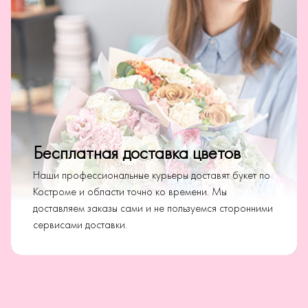
Бесплатная доставка цветов
Наши профессиональные курьеры доставят букет по
Костроме и области точно ко времени. Мы
доставляем заказы сами и не пользуемся сторонними
сервисами доставки.