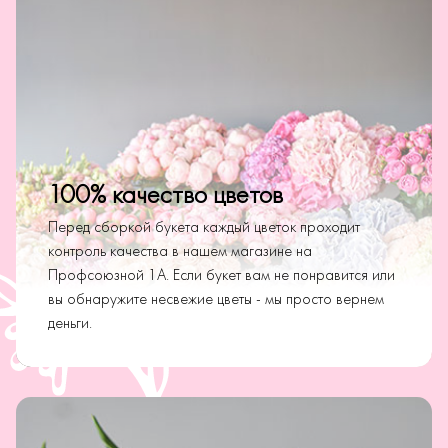
100% качество цветов
Перед сборкой букета каждый цветок проходит
контроль качества в нашем магазине на
Профсоюзной 1А. Если букет вам не понравится или
вы обнаружите несвежие цветы - мы просто вернем
деньги.