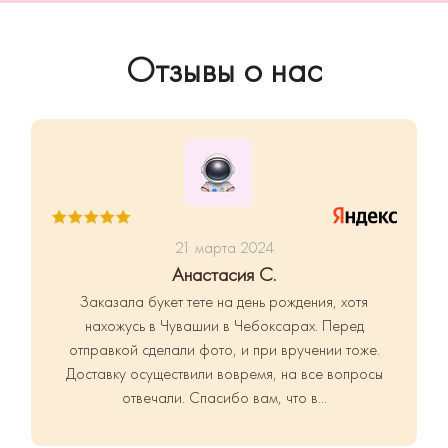
Отзывы о нас
21 марта 2024
Анастасия С.
Заказала букет тете на день рождения, хотя
нахожусь в Чувашии в Чебоксарах. Перед
отправкой сделали фото, и при вручении тоже.
Доставку осуществили вовремя, на все вопросы
отвечали. Спасибо вам, что в...