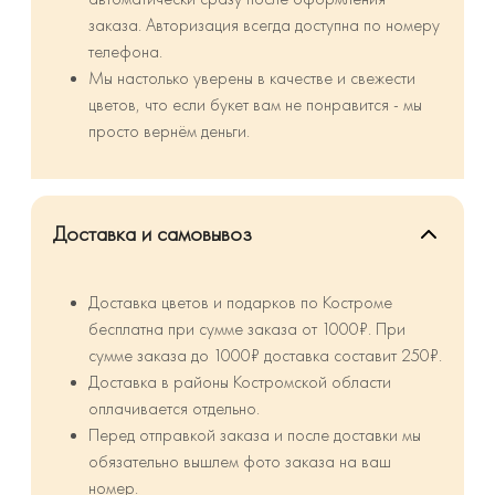
заказа. Авторизация всегда доступна по номеру
телефона.
Мы настолько уверены в качестве и свежести
цветов, что если букет вам не понравится - мы
просто вернём деньги.
Доставка и самовывоз
Доставка цветов и подарков по Костроме
бесплатна при сумме заказа от 1000₽. При
сумме заказа до 1000₽ доставка составит 250₽.
⁠Доставка в районы Костромской области
оплачивается отдельно.
Перед отправкой заказа и после доставки мы
обязательно вышлем фото заказа на ваш
номер.