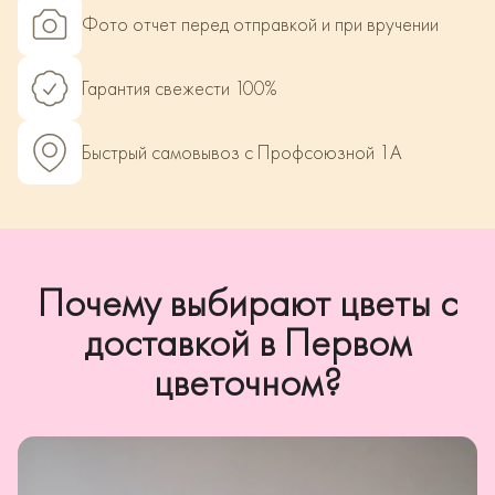
Фото отчет перед отправкой и при вручении
Гарантия свежести 100%
Быстрый самовывоз с Профсоюзной 1А
Почему выбирают цветы с
доставкой в Первом
цветочном?