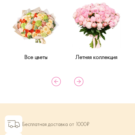
Все цветы
Летняя коллекция
Бесплатная доставка от 1000₽