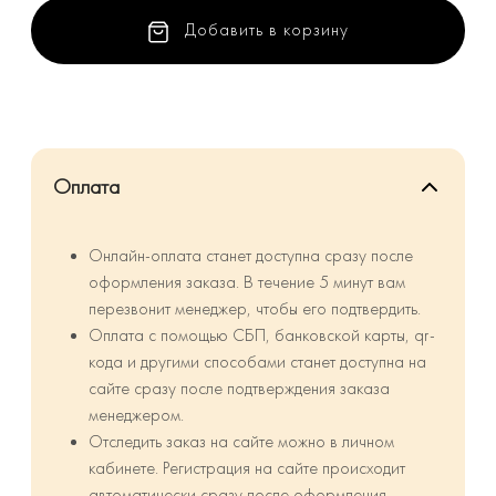
Добавить в корзину
Оплата
Онлайн-оплата станет доступна сразу после
оформления заказа. В течение 5 минут вам
перезвонит менеджер, чтобы его подтвердить.
Оплата с помощью СБП, банковской карты, qr-
кода и другими способами станет доступна на
сайте сразу после подтверждения заказа
менеджером.
Отследить заказ на сайте можно в личном
кабинете. Регистрация на сайте происходит
автоматически сразу после оформления