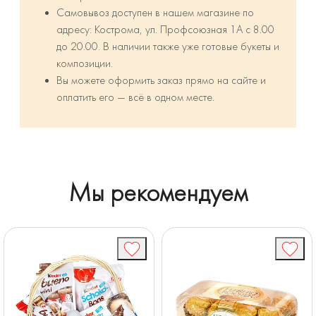
Самовывоз доступен в нашем магазине по
адресу: Кострома, ул. Профсоюзная 1А с 8.00
до 20.00. В наличии также уже готовые букеты и
композиции.
Вы можете оформить заказ прямо на сайте и
оплатить его — всё в одном месте.
Мы рекомендуем