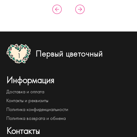
Первый цветочный
Информация
Доставка и оплата
Контакты и реквизиты
Политика конфиденциальности
Политика возврата и обмена
Контакты