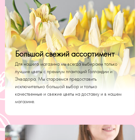
Большой свежий ассортимент
Для нашего магазина мы всегда выбираем только
лучшие цветы с премиум плантаций Голландии и
Эквадора. Мы стараемся предоставить
исключительно большой выбор и только
качественные и свежие цветы на доставку и в нашем
магазине.