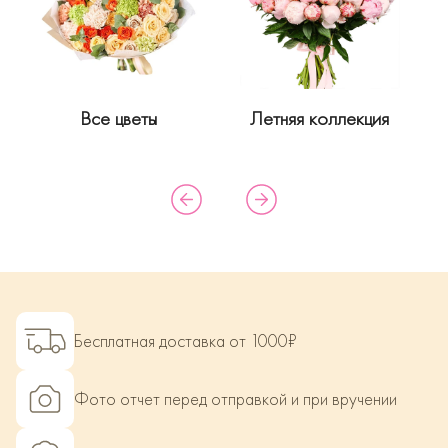
Все цветы
Летняя коллекция
Бесплатная доставка от 1000₽
Фото отчет перед отправкой и при вручении