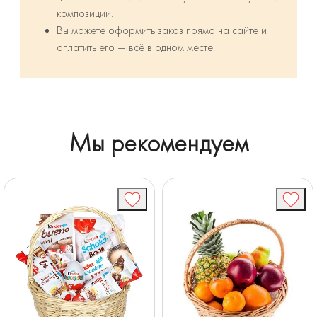
композиции.
Вы можете оформить заказ прямо на сайте и
оплатить его — всё в одном месте.
Мы рекомендуем