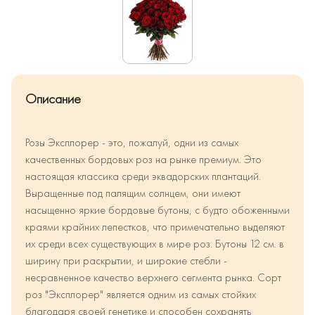
Описание
Розы Эксплорер - это, пожалуй, одни из самых
качественных бордовых роз на рынке премиум. Это
настоящая классика среди эквадорских плантаций.
Выращенные под палящим солнцем, они имеют
насыщенно яркие бордовые бутоны, с будто обоженными
краями крайних лепестков, что примечательно выделяют
их среди всех существующих в мире роз. Бутоны 12 см. в
ширину при раскрытии, и широкие стебли -
несравненное качество верхнего сегмента рынка. Сорт
роз "Эксплорер" является одним из самых стойких
благодаря своей генетике и способен сохранять