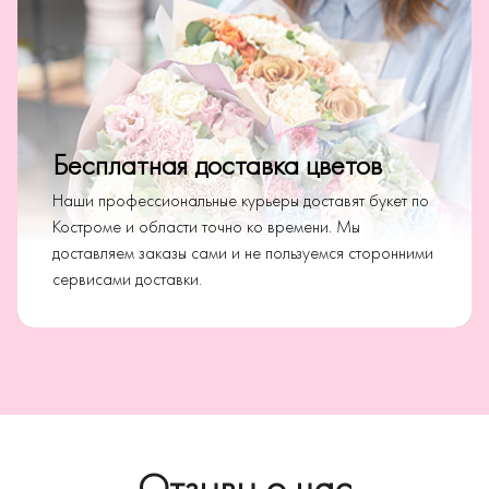
Бесплатная доставка цветов
Наши профессиональные курьеры доставят букет по
Костроме и области точно ко времени. Мы
доставляем заказы сами и не пользуемся сторонними
сервисами доставки.
Отзывы о нас