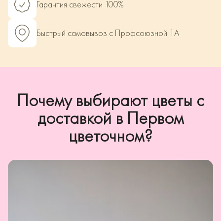
Гарантия свежести 100%
Быстрый самовывоз с Профсоюзной 1А
Почему выбирают цветы с
доставкой в Первом
цветочном?