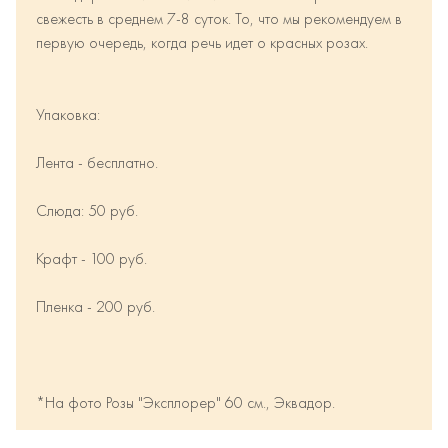
свежесть в среднем 7-8 суток. То, что мы рекомендуем в
первую очередь, когда речь идет о красных розах.
Упаковка:
Лента - бесплатно.
Слюда: 50 руб.
Крафт - 100 руб.
Пленка - 200 руб.
*На фото Розы "Эксплорер" 60 см., Эквадор.