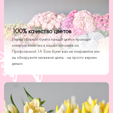
100% качество цветов
Перед сборкой букета каждый цветок проходит
контроль качества в нашем магазине на
Профсоюзной 1А. Если букет вам не понравится или
вы обнаружите несвежие цветы - мы просто вернем
деньги.