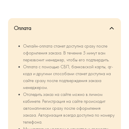
Оплата
Онлайн-оплата станет доступна сразу после
оформления заказа. В течение 5 минут вам
перезвонит менеджер, чтобы его подтвердить.
Оплата с помощью СБП, банковской карты, qr-
кода и другими способами станет доступна на
сайте сразу после подтверждения заказа
менеджером.
Отследить заказ на сайте можно в личном
кабинете. Регистрация на сайте происходит
автоматически сразу после оформления
заказа. Авторизация всегда доступна по номеру
телефона.