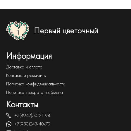
Первый цветочный
Информация
Доставка и оплата
Контакты и реквизиты
Политика конфиденциальности
Политика возврата и обмена
Контакты
+7(4942)50-21-98
+7(950)243-40-70