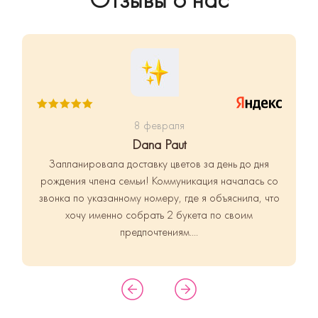
8 февраля
Dana Paut
Запланировала доставку цветов за день до дня
рождения члена семьи!
Коммуникация началась со
звонка по указанному номеру, где я объяснила, что
хочу именно собрать 2 букета по своим
предпочтениям....