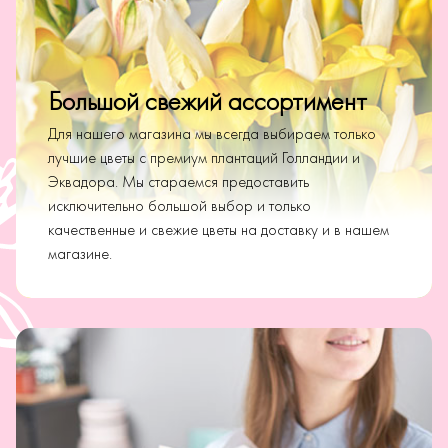
Большой свежий ассортимент
Для нашего магазина мы всегда выбираем только
лучшие цветы с премиум плантаций Голландии и
Эквадора. Мы стараемся предоставить
исключительно большой выбор и только
качественные и свежие цветы на доставку и в нашем
магазине.