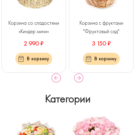
Корзина со сладостями
Корзина с фруктами
«Киндер мини»
"Фруктовый сад"
2 990 ₽
3 150 ₽
В корзину
В корзину
Категории