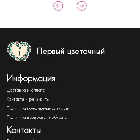
Первый цветочный
Информация
Доставка и оплата
Контакты и реквизиты
Политика конфиденциальности
Политика возврата и обмена
Контакты