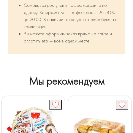
Самовывоз доступен в нашем магазине по
адресу: Кострома, ул. Профсоюзная 1А с 8.00
до 20.00. В наличии также уже готовые букеты и
композиции.
Вы можете оформить заказ прямо на сайте и
оплатить его — всё в одном месте.
Мы рекомендуем