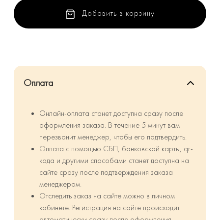
Добавить в корзину
Оплата
Онлайн-оплата станет доступна сразу после
оформления заказа. В течение 5 минут вам
перезвонит менеджер, чтобы его подтвердить.
Оплата с помощью СБП, банковской карты, qr-
кода и другими способами станет доступна на
сайте сразу после подтверждения заказа
менеджером.
Отследить заказ на сайте можно в личном
кабинете. Регистрация на сайте происходит
автоматически сразу после оформления