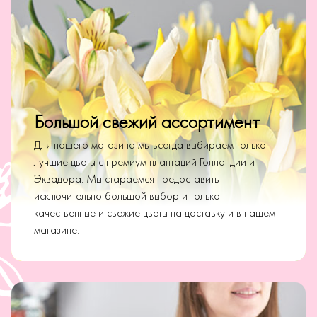
Большой свежий ассортимент
Для нашего магазина мы всегда выбираем только
лучшие цветы с премиум плантаций Голландии и
Эквадора. Мы стараемся предоставить
исключительно большой выбор и только
качественные и свежие цветы на доставку и в нашем
магазине.