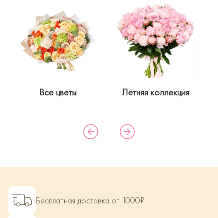
Все цветы
Летняя коллекция
Бесплатная доставка от 1000₽