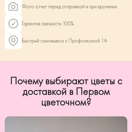
Фото отчет перед отправкой и при вручении
Гарантия свежести 100%
Быстрый самовывоз с Профсоюзной 1А
Почему выбирают цветы с
доставкой в Первом
цветочном?