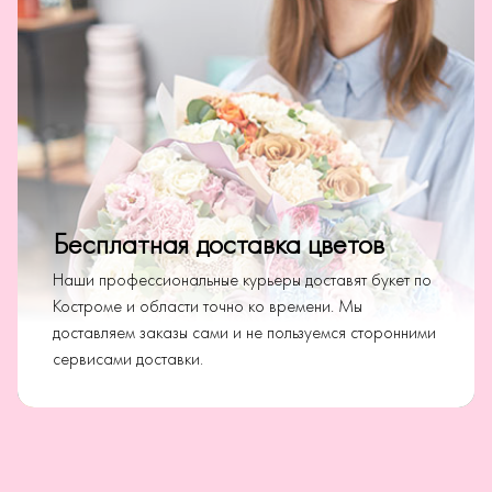
Бесплатная доставка цветов
Наши профессиональные курьеры доставят букет по
Костроме и области точно ко времени. Мы
доставляем заказы сами и не пользуемся сторонними
сервисами доставки.