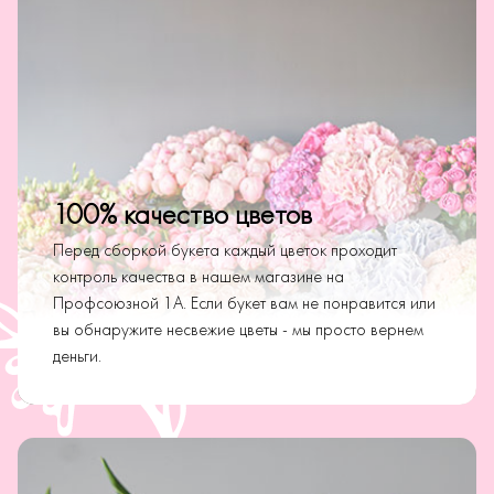
100% качество цветов
Перед сборкой букета каждый цветок проходит
контроль качества в нашем магазине на
Профсоюзной 1А. Если букет вам не понравится или
вы обнаружите несвежие цветы - мы просто вернем
деньги.