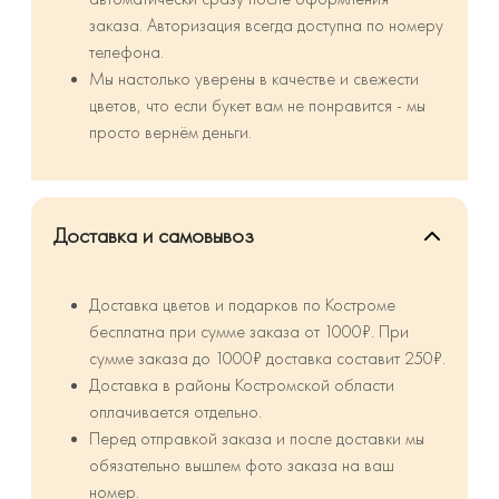
заказа. Авторизация всегда доступна по номеру
телефона.
Мы настолько уверены в качестве и свежести
цветов, что если букет вам не понравится - мы
просто вернём деньги.
Доставка и самовывоз
Доставка цветов и подарков по Костроме
бесплатна при сумме заказа от 1000₽. При
сумме заказа до 1000₽ доставка составит 250₽.
⁠Доставка в районы Костромской области
оплачивается отдельно.
Перед отправкой заказа и после доставки мы
обязательно вышлем фото заказа на ваш
номер.