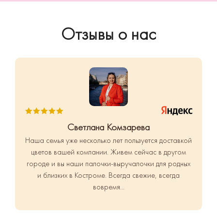
Отзывы о нас
Светлана Комзарева
Наша семья уже несколько лет пользуется доставкой
цветов вашей компании. Живем сейчас в другом
городе и вы наши палочки-выручалочки для родных
и близких в Костроме.
Всегда свежие, всегда
вовремя...